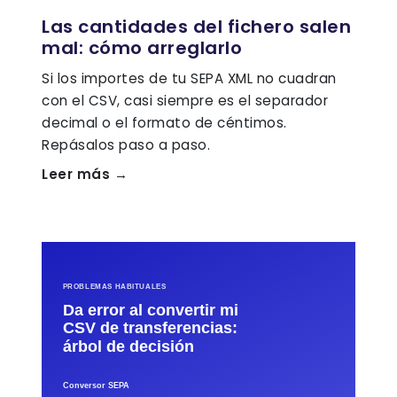
Las cantidades del fichero salen
mal: cómo arreglarlo
Si los importes de tu SEPA XML no cuadran
con el CSV, casi siempre es el separador
decimal o el formato de céntimos.
Repásalos paso a paso.
Leer más →