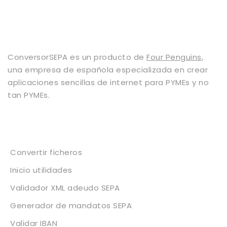
ConversorSEPA es un producto de
Four Penguins
,
una empresa de española especializada en crear
aplicaciones sencillas de internet para PYMEs y no
tan PYMEs.
Servicios
Convertir ficheros
Inicio utilidades
Validador XML adeudo SEPA
Generador de mandatos SEPA
Validar IBAN