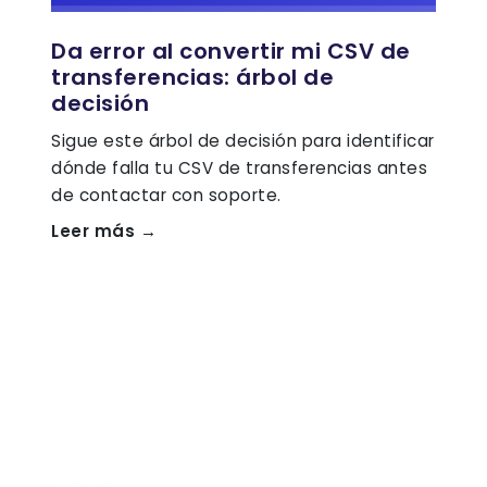
Da error al convertir mi CSV de
transferencias: árbol de
decisión
Sigue este árbol de decisión para identificar
dónde falla tu CSV de transferencias antes
de contactar con soporte.
Leer más →