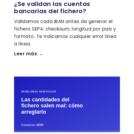
¿Se validan las cuentas
bancarias del fichero?
Validamos cada IBAN antes de generar el
fichero SEPA: checksum, longitud por país y
formato. Te indicamos cualquier error línea
a línea.
Leer más →