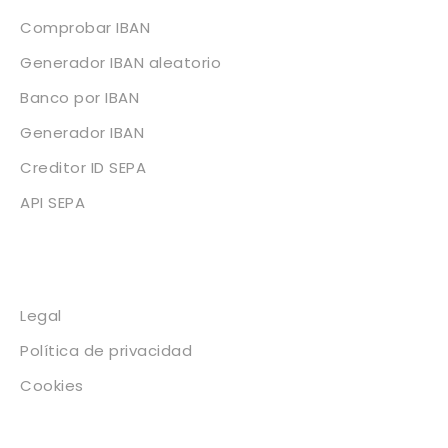
Comprobar IBAN
Generador IBAN aleatorio
Banco por IBAN
Generador IBAN
Creditor ID SEPA
API SEPA
Legal
Legal
Política de privacidad
Cookies