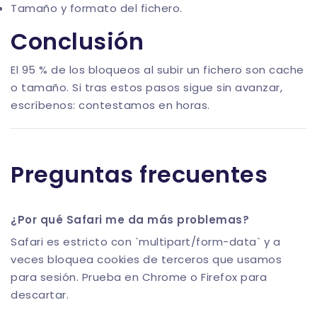
Tamaño y formato del fichero.
Conclusión
El 95 % de los bloqueos al subir un fichero son cache
o tamaño. Si tras estos pasos sigue sin avanzar,
escríbenos: contestamos en horas.
Preguntas frecuentes
¿Por qué Safari me da más problemas?
Safari es estricto con `multipart/form-data` y a
veces bloquea cookies de terceros que usamos
para sesión. Prueba en Chrome o Firefox para
descartar.