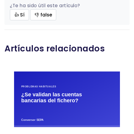
¿Te ha sido útil este artículo?
👍 Sí
👎 false
Artículos relacionados