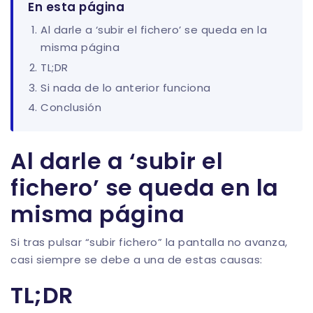
En esta página
Al darle a ‘subir el fichero’ se queda en la
misma página
TL;DR
Si nada de lo anterior funciona
Conclusión
Al darle a ‘subir el
fichero’ se queda en la
misma página
Si tras pulsar “subir fichero” la pantalla no avanza,
casi siempre se debe a una de estas causas:
TL;DR