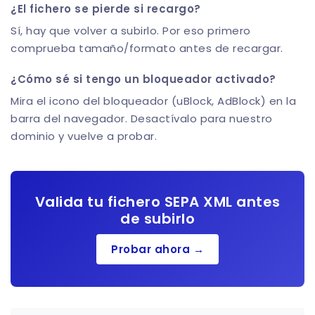
¿El fichero se pierde si recargo?
Sí, hay que volver a subirlo. Por eso primero
comprueba tamaño/formato antes de recargar.
¿Cómo sé si tengo un bloqueador activado?
Mira el icono del bloqueador (uBlock, AdBlock) en la
barra del navegador. Desactívalo para nuestro
dominio y vuelve a probar.
Valida tu fichero SEPA XML antes
de subirlo
Probar ahora →