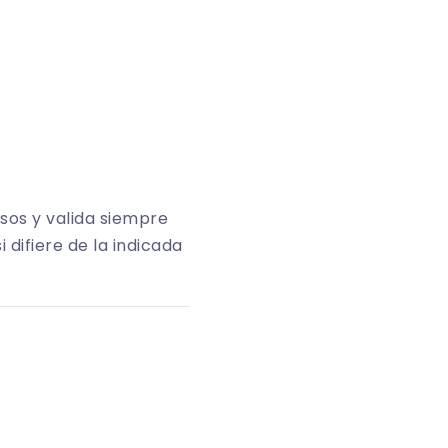
sos y valida siempre
 difiere de la indicada