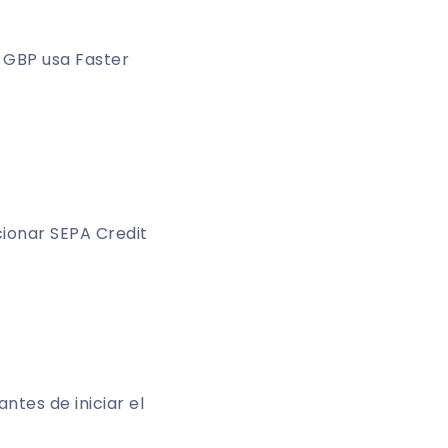
 GBP usa Faster
ionar SEPA Credit
tes de iniciar el