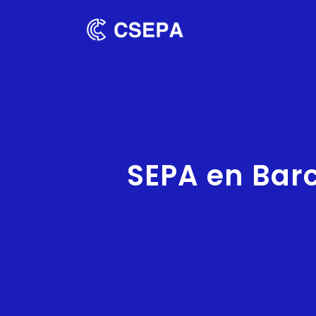
SEPA en Barc