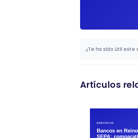
¿Te ha sido útil este 
Artículos re