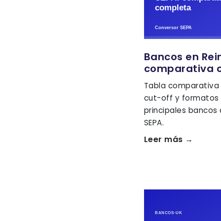
Bancos en Rein
comparativa 
Tabla comparativa 
cut-off y formatos
principales bancos 
SEPA.
Leer más →