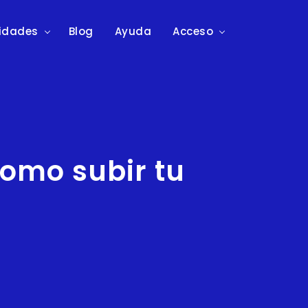
lidades
Blog
Ayuda
Acceso
como subir tu