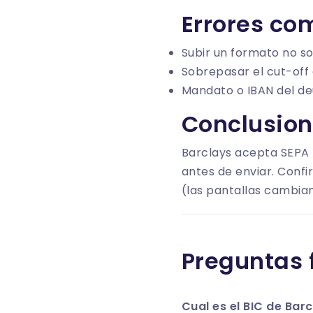
Errores co
Subir un formato no so
Sobrepasar el cut-off 
Mandato o IBAN del de
Conclusion
Barclays acepta SEPA 
antes de enviar. Confir
(las pantallas cambian
Preguntas 
Cual es el BIC de Bar