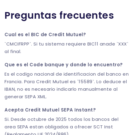
Preguntas frecuentes
Cual es el BIC de Credit Mutuel?
`CMCIFRPP`. Si tu sistema requiere BIC11 anade `XXX`
al final.
Que es el Code banque y donde lo encuentro?
Es el codigo nacional de identificacion del banco en
Francia. Para Credit Mutuel es `15589`. Lo deduce el
IBAN, no es necesario indicarlo manualmente al
generar SEPA XML.
Acepta Credit Mutuel SEPA Instant?
Si. Desde octubre de 2025 todos los bancos del
area SEPA estan obligados a ofrecer SCT Inst
(Reglamento UE 2024/886).