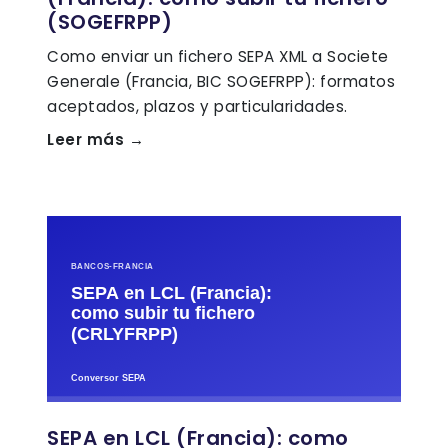
(SOGEFRPP)
Como enviar un fichero SEPA XML a Societe
Generale (Francia, BIC SOGEFRPP): formatos
aceptados, plazos y particularidades.
Leer más →
SEPA en LCL (Francia): como