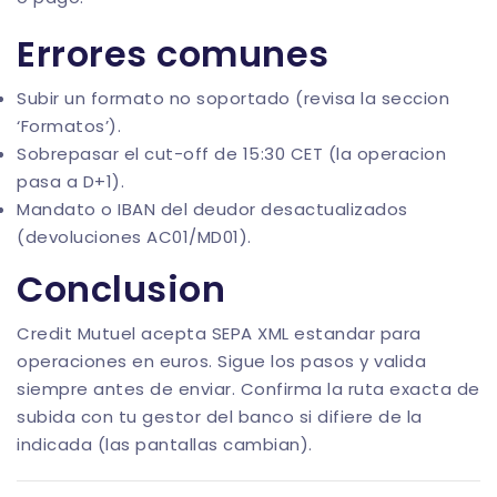
Errores comunes
Subir un formato no soportado (revisa la seccion
‘Formatos’).
Sobrepasar el cut-off de 15:30 CET (la operacion
pasa a D+1).
Mandato o IBAN del deudor desactualizados
(devoluciones AC01/MD01).
Conclusion
Credit Mutuel acepta SEPA XML estandar para
operaciones en euros. Sigue los pasos y valida
siempre antes de enviar. Confirma la ruta exacta de
subida con tu gestor del banco si difiere de la
indicada (las pantallas cambian).