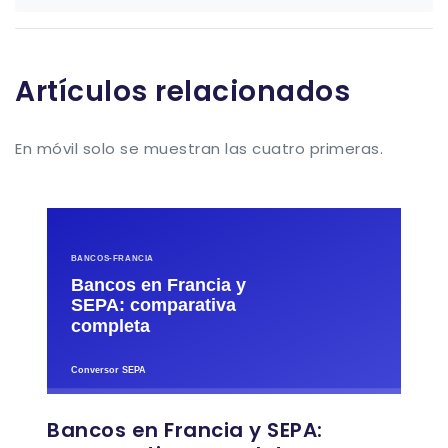
Artículos relacionados
En móvil solo se muestran las cuatro primeras.
Bancos en Francia y SEPA: