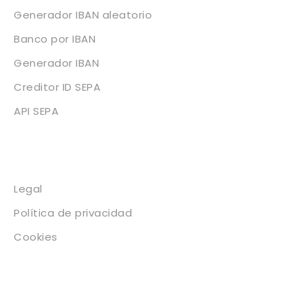
Generador IBAN aleatorio
Banco por IBAN
Generador IBAN
Creditor ID SEPA
API SEPA
Legal
Legal
Política de privacidad
Cookies
Contacto