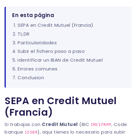
En esta página
SEPA en Credit Mutuel (Francia)
TL;DR
Particularidades
Subir el fichero paso a paso
Identificar un IBAN de Credit Mutuel
Errores comunes
Conclusion
SEPA en Credit Mutuel
(Francia)
Si trabajas con
Credit Mutuel
(BIC
, Code
CMCIFRPP
banque
), aqui tienes lo necesario para subir
15589