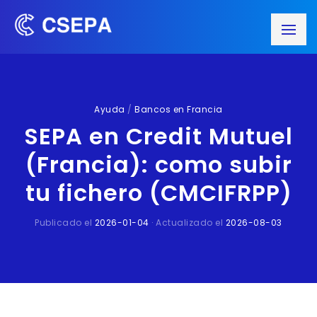
Ayuda
/
Bancos en Francia
SEPA en Credit Mutuel
(Francia): como subir
tu fichero (CMCIFRPP)
Publicado el
2026-01-04
· Actualizado el
2026-08-03