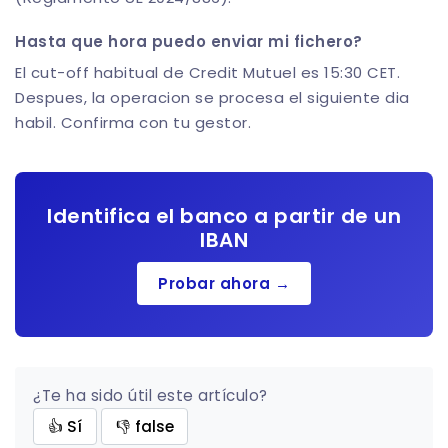
Hasta que hora puedo enviar mi fichero?
El cut-off habitual de Credit Mutuel es 15:30 CET.
Despues, la operacion se procesa el siguiente dia
habil. Confirma con tu gestor.
Identifica el banco a partir de un
IBAN
Probar ahora →
¿Te ha sido útil este artículo?
👍 Sí
👎 false