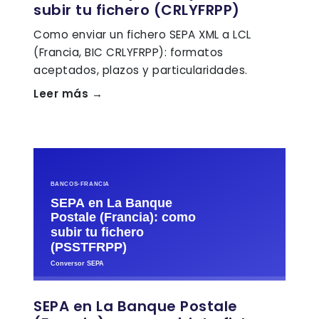
subir tu fichero (CRLYFRPP)
Como enviar un fichero SEPA XML a LCL
(Francia, BIC CRLYFRPP): formatos
aceptados, plazos y particularidades.
Leer más →
SEPA en La Banque Postale