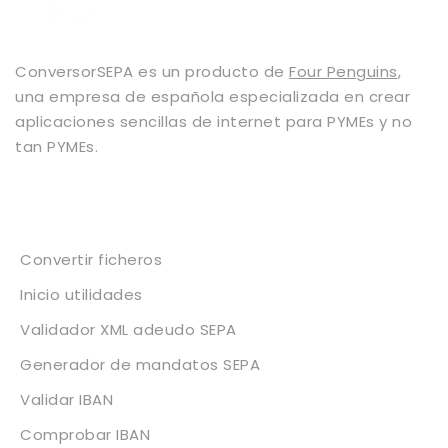
ConversorSEPA es un producto de
Four Penguins
,
una empresa de española especializada en crear
aplicaciones sencillas de internet para PYMEs y no
tan PYMEs.
Servicios
Convertir ficheros
Inicio utilidades
Validador XML adeudo SEPA
Generador de mandatos SEPA
Validar IBAN
Comprobar IBAN