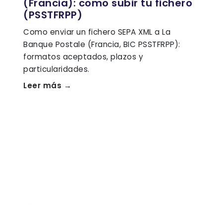
(Francia): como subir tu fichero
(PSSTFRPP)
Como enviar un fichero SEPA XML a La
Banque Postale (Francia, BIC PSSTFRPP):
formatos aceptados, plazos y
particularidades.
Leer más →