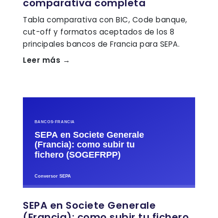
comparativa completa
Tabla comparativa con BIC, Code banque,
cut-off y formatos aceptados de los 8
principales bancos de Francia para SEPA.
Leer más →
SEPA en Societe Generale
(Francia): como subir tu fichero