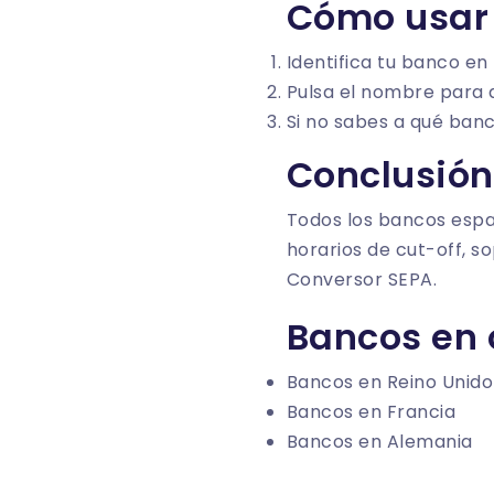
Cómo usar 
Identifica tu banco en 
Pulsa el nombre para a
Si no sabes a qué ban
Conclusión
Todos los bancos espa
horarios de cut-off, so
Conversor SEPA
.
Bancos en 
Bancos en Reino Unido
Bancos en Francia
Bancos en Alemania