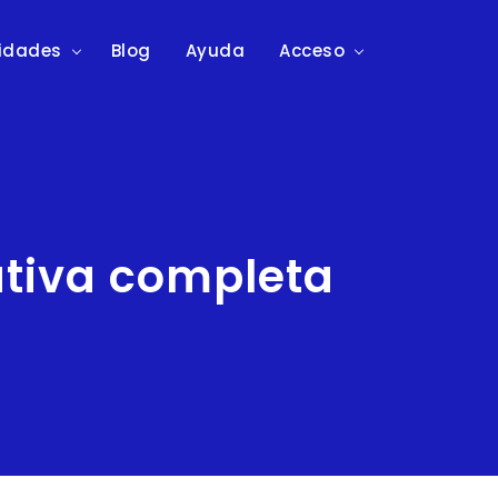
lidades
Blog
Ayuda
Acceso
tiva completa