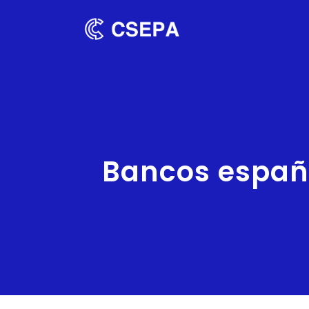
Bancos españ