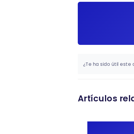
¿Te ha sido útil este 
Artículos re