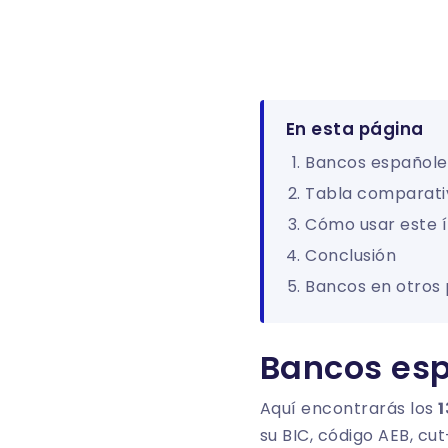
En esta página
Bancos españole
Tabla comparati
Cómo usar este í
Conclusión
Bancos en otros 
Bancos esp
Aquí encontrarás los
1
su BIC, código AEB, cu