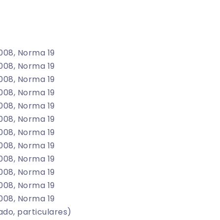
008, Norma 19
008, Norma 19
008, Norma 19
008, Norma 19
008, Norma 19
008, Norma 19
008, Norma 19
008, Norma 19
008, Norma 19
008, Norma 19
008, Norma 19
008, Norma 19
ado, particulares)