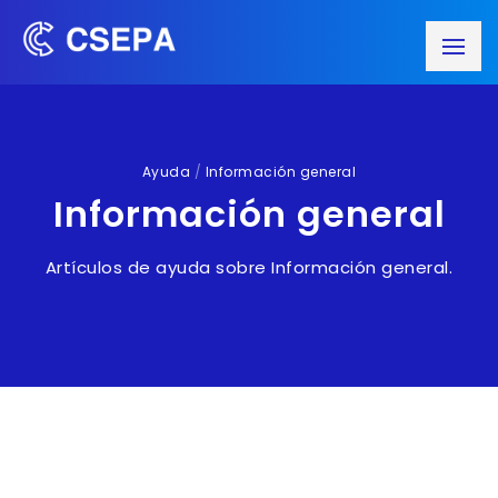
Ayuda
/
Información general
Información general
Artículos de ayuda sobre Información general.