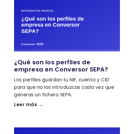
¿Qué son los perfiles de
empresa en Conversor SEPA?
Los perfiles guardan tu NIF, cuenta y CID
para que no los introduzcas cada vez que
generas un fichero SEPA.
Leer más →