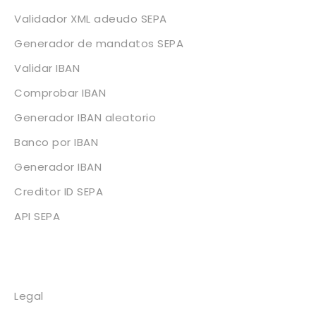
Validador XML adeudo SEPA
Generador de mandatos SEPA
Validar IBAN
Comprobar IBAN
Generador IBAN aleatorio
Banco por IBAN
Generador IBAN
Creditor ID SEPA
API SEPA
Legal
Legal