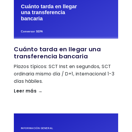
Cuánto tarda en llegar una
transferencia bancaria
Plazos típicos: SCT Inst en segundos, SCT
ordinaria mismo día / D+1, internacional 1-3
días hábiles.
Leer más →