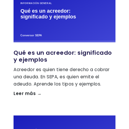
Qué es un acreedor: significado
y ejemplos
Acreedor es quien tiene derecho a cobrar
una deuda. En SEPA, es quien emite el
adeudo. Aprende los tipos y ejemplos.
Leer más →