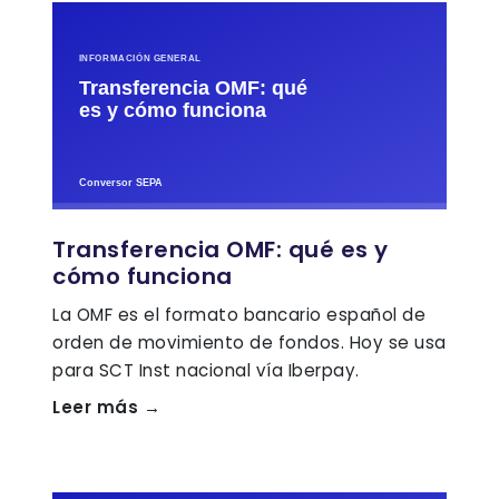
Transferencia OMF: qué es y
cómo funciona
La OMF es el formato bancario español de
orden de movimiento de fondos. Hoy se usa
para SCT Inst nacional vía Iberpay.
Leer más →