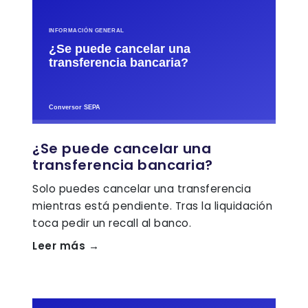
¿Se puede cancelar una
transferencia bancaria?
Solo puedes cancelar una transferencia
mientras está pendiente. Tras la liquidación
toca pedir un recall al banco.
Leer más →