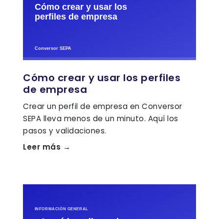
Cómo crear y usar los perfiles
de empresa
Crear un perfil de empresa en Conversor
SEPA lleva menos de un minuto. Aquí los
pasos y validaciones.
Leer más →