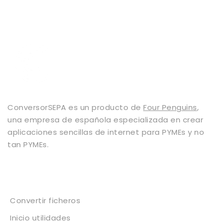
ConversorSEPA es un producto de
Four Penguins
,
una empresa de española especializada en crear
aplicaciones sencillas de internet para PYMEs y no
tan PYMEs.
Servicios
Convertir ficheros
Inicio utilidades