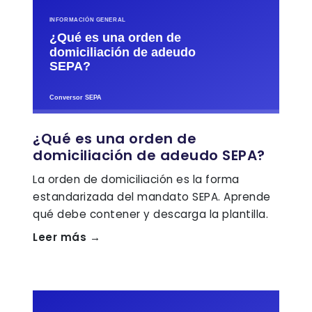
¿Qué es una orden de
domiciliación de adeudo SEPA?
La orden de domiciliación es la forma
estandarizada del mandato SEPA. Aprende
qué debe contener y descarga la plantilla.
Leer más →