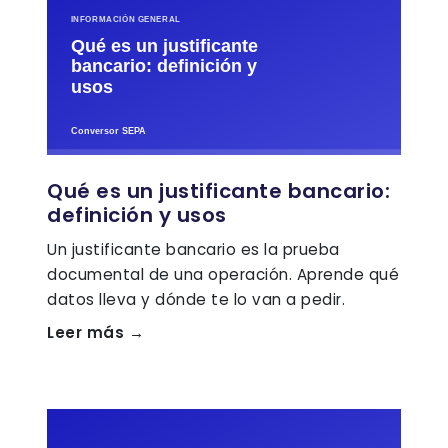
Qué es un justificante bancario:
definición y usos
Un justificante bancario es la prueba
documental de una operación. Aprende qué
datos lleva y dónde te lo van a pedir.
Leer más →