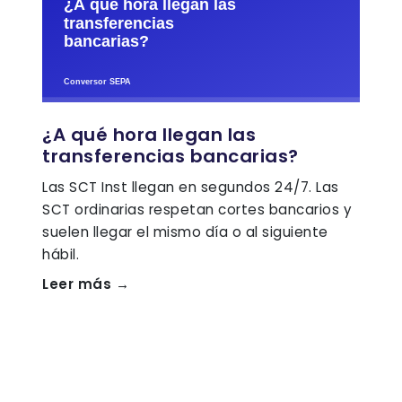
¿A qué hora llegan las
transferencias bancarias?
Las SCT Inst llegan en segundos 24/7. Las
SCT ordinarias respetan cortes bancarios y
suelen llegar el mismo día o al siguiente
hábil.
Leer más →