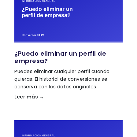
¿Puedo eliminar un perfil de
empresa?
Puedes eliminar cualquier perfil cuando
quieras. El historial de conversiones se
conserva con los datos originales.
Leer más →