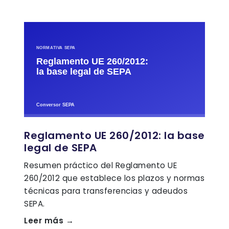
Reglamento UE 260/2012: la base
legal de SEPA
Resumen práctico del Reglamento UE
260/2012 que establece los plazos y normas
técnicas para transferencias y adeudos
SEPA.
Leer más →