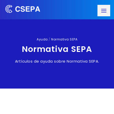
Ayuda
/
Normativa SEPA
Normativa SEPA
Artículos de ayuda sobre Normativa SEPA.