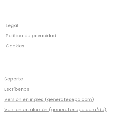
Legal
Legal
Política de privacidad
Cookies
Contacto
Soporte
Escríbenos
Versión en inglés (generatesepa.com)
Versión en alemán (generatesepa.com/de)