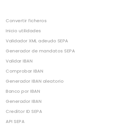
Servicios
Convertir ficheros
Inicio utilidades
Validador XML adeudo SEPA
Generador de mandatos SEPA
Validar IBAN
Comprobar IBAN
Generador IBAN aleatorio
Banco por IBAN
Generador IBAN
Creditor ID SEPA
API SEPA