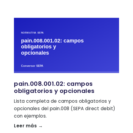
pain.008.001.02: campos
obligatorios y opcionales
Lista completa de campos obligatorios y
opcionales del pain.008 (SEPA direct debit)
con ejemplos.
Leer más →