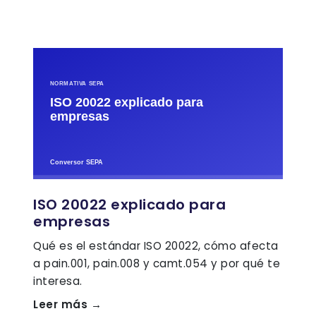
ISO 20022 explicado para
empresas
Qué es el estándar ISO 20022, cómo afecta
a pain.001, pain.008 y camt.054 y por qué te
interesa.
Leer más →