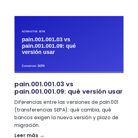
pain.001.001.03 vs
pain.001.001.09: qué versión usar
Diferencias entre las versiones de pain.001
(transferencias SEPA): qué cambia, qué
bancos exigen la nueva versión y plazo de
migración.
Leer más →