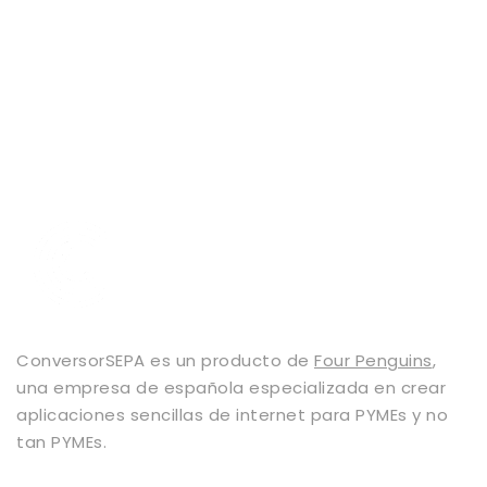
ConversorSEPA es un producto de
Four Penguins
,
una empresa de española especializada en crear
aplicaciones sencillas de internet para PYMEs y no
tan PYMEs.