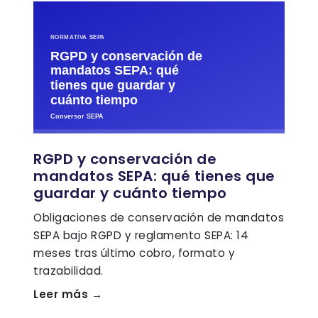
RGPD y conservación de
mandatos SEPA: qué tienes que
guardar y cuánto tiempo
Obligaciones de conservación de mandatos
SEPA bajo RGPD y reglamento SEPA: 14
meses tras último cobro, formato y
trazabilidad.
Leer más →