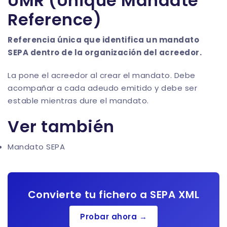
UMR (Unique Mandate
Reference)
Referencia única que identifica un mandato
SEPA dentro de la organización del acreedor.
La pone el acreedor al crear el mandato. Debe
acompañar a cada adeudo emitido y debe ser
estable mientras dure el mandato.
Ver también
Mandato SEPA
Convierte tu fichero a SEPA XML
Probar ahora →