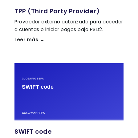
TPP (Third Party Provider)
Proveedor externo autorizado para acceder
a cuentas o iniciar pagos bajo PSD2.
Leer más →
SWIFT code