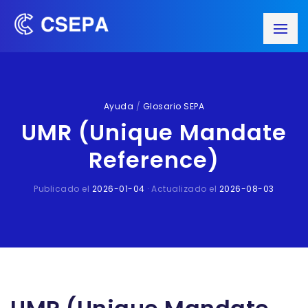
Ayuda
/
Glosario SEPA
UMR (Unique Mandate
Reference)
Publicado el
2026-01-04
· Actualizado el
2026-08-03