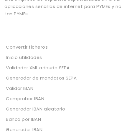
aplicaciones sencillas de internet para PYMEs y no
tan PYMEs.
Servicios
Convertir ficheros
Inicio utilidades
Validador XML adeudo SEPA
Generador de mandatos SEPA
Validar IBAN
Comprobar IBAN
Generador IBAN aleatorio
Banco por IBAN
Generador IBAN