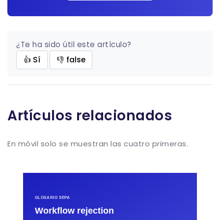
¿Te ha sido útil este artículo?
👍 Sí
👎 false
Artículos relacionados
En móvil solo se muestran las cuatro primeras.