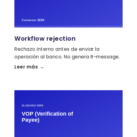
Workflow rejection
Rechazo interno antes de enviar la
operación al banco. No genera R-message.
Leer más →