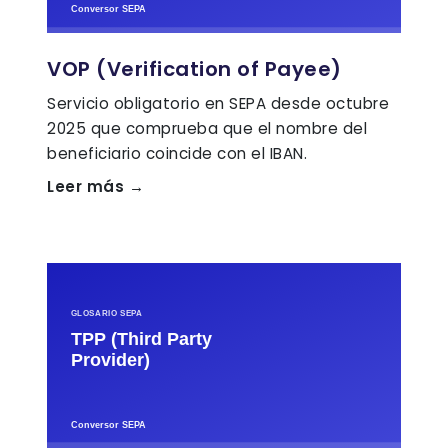
VOP (Verification of Payee)
Servicio obligatorio en SEPA desde octubre
2025 que comprueba que el nombre del
beneficiario coincide con el IBAN.
Leer más →