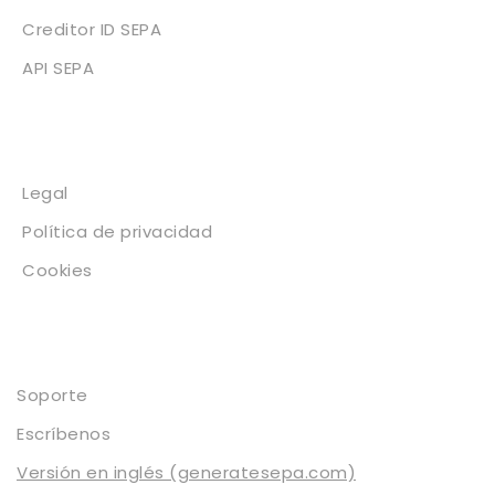
Creditor ID SEPA
API SEPA
Legal
Legal
Política de privacidad
Cookies
Contacto
Soporte
Escríbenos
Versión en inglés (generatesepa.com)