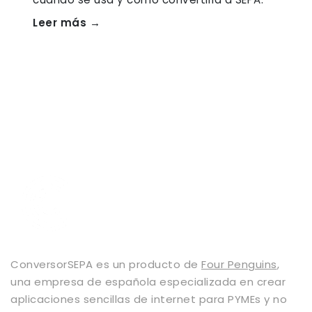
Leer más →
ConversorSEPA es un producto de
Four Penguins
,
una empresa de española especializada en crear
aplicaciones sencillas de internet para PYMEs y no