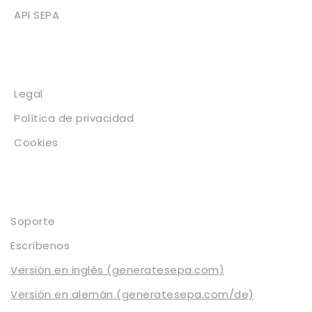
API SEPA
Legal
Legal
Política de privacidad
Cookies
Contacto
Soporte
Escríbenos
Versión en inglés (generatesepa.com)
Versión en alemán (generatesepa.com/de)