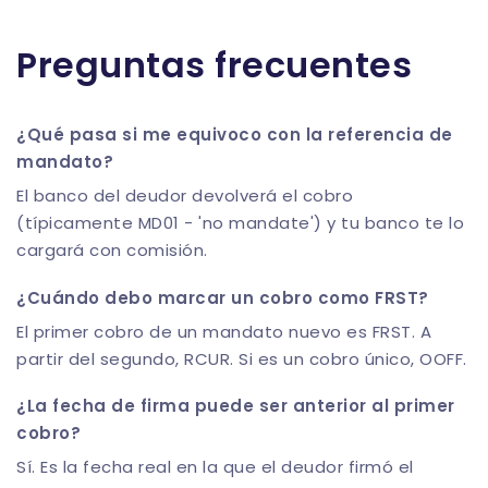
Preguntas frecuentes
¿Qué pasa si me equivoco con la referencia de
mandato?
El banco del deudor devolverá el cobro
(típicamente MD01 - 'no mandate') y tu banco te lo
cargará con comisión.
¿Cuándo debo marcar un cobro como FRST?
El primer cobro de un mandato nuevo es FRST. A
partir del segundo, RCUR. Si es un cobro único, OOFF.
¿La fecha de firma puede ser anterior al primer
cobro?
Sí. Es la fecha real en la que el deudor firmó el