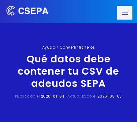
Ayuda
/
Convertir ficheros
Qué datos debe
contener tu CSV de
adeudos SEPA
Publicado el
2026-01-04
· Actualizado el
2026-08-03