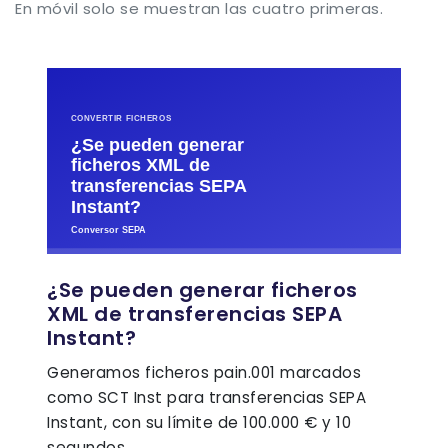
En móvil solo se muestran las cuatro primeras.
¿Se pueden generar ficheros
XML de transferencias SEPA
Instant?
Generamos ficheros pain.001 marcados
como SCT Inst para transferencias SEPA
Instant, con su límite de 100.000 € y 10
segundos.