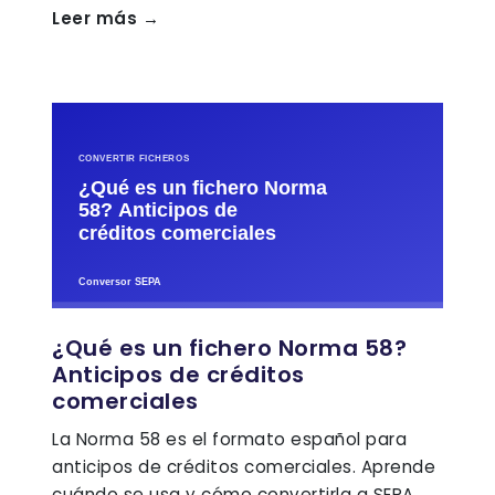
Leer más →
¿Qué es un fichero Norma 58?
Anticipos de créditos
comerciales
La Norma 58 es el formato español para
anticipos de créditos comerciales. Aprende
cuándo se usa y cómo convertirla a SEPA.