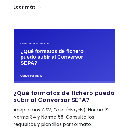
Leer más →
¿Qué formatos de fichero puedo
subir al Conversor SEPA?
Aceptamos CSV, Excel (xlsx/xls), Norma 19,
Norma 34 y Norma 58. Consulta los
requisitos y plantillas por formato.