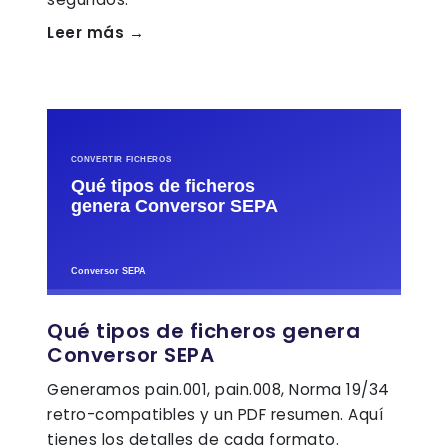
Leer más →
Qué tipos de ficheros genera
Conversor SEPA
Generamos pain.001, pain.008, Norma 19/34
retro-compatibles y un PDF resumen. Aquí
tienes los detalles de cada formato.