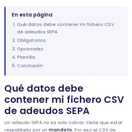
En esta página
Qué datos debe contener mi fichero CSV
de adeudos SEPA
Obligatorios
Opcionales
Plantilla
Conclusión
Qué datos debe
contener mi fichero CSV
de adeudos SEPA
Un adeudo SEPA no es solo cobrar: tiene que estar
respaldado por un
mandato
. Por eso el CSV de