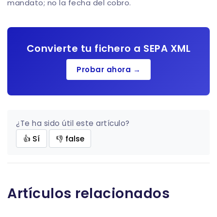
mandato; no la fecha del cobro.
Convierte tu fichero a SEPA XML
Probar ahora →
¿Te ha sido útil este artículo?
👍 Sí
👎 false
Artículos relacionados