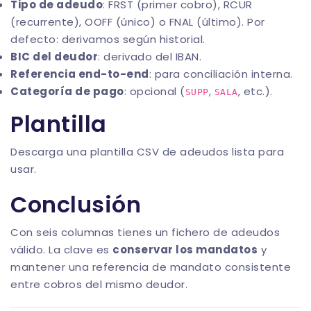
Tipo de adeudo
: FRST (primer cobro), RCUR
(recurrente), OOFF (único) o FNAL (último). Por
defecto: derivamos según historial.
BIC del deudor
: derivado del IBAN.
Referencia end-to-end
: para conciliación interna.
Categoría de pago
: opcional (
,
, etc.).
SUPP
SALA
Plantilla
Descarga una
plantilla CSV de adeudos
lista para
usar.
Conclusión
Con seis columnas tienes un fichero de adeudos
válido. La clave es
conservar los mandatos
y
mantener una referencia de mandato consistente
entre cobros del mismo deudor.