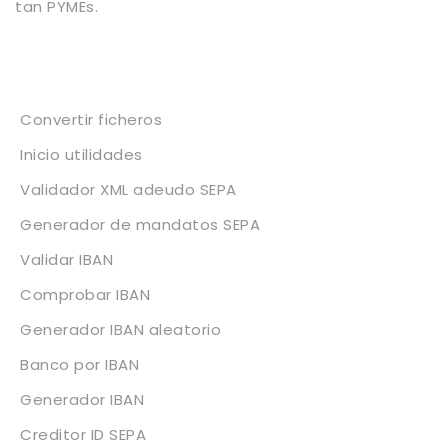
tan PYMEs.
Servicios
Convertir ficheros
Inicio utilidades
Validador XML adeudo SEPA
Generador de mandatos SEPA
Validar IBAN
Comprobar IBAN
Generador IBAN aleatorio
Banco por IBAN
Generador IBAN
Creditor ID SEPA