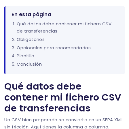
En esta página
Qué datos debe contener mi fichero CSV
de transferencias
Obligatorios
Opcionales pero recomendados
Plantilla
Conclusión
Qué datos debe
contener mi fichero CSV
de transferencias
Un CSV bien preparado se convierte en un SEPA XML
sin fricción. Aquí tienes la columna a columna.