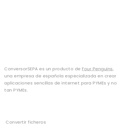
ConversorSEPA es un producto de
Four Penguins
,
una empresa de española especializada en crear
aplicaciones sencillas de internet para PYMEs y no
tan PYMEs.
Servicios
Convertir ficheros