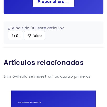
Probar ahora →
¿Te ha sido útil este artículo?
👍 Sí
👎 false
Artículos relacionados
En móvil solo se muestran las cuatro primeras.