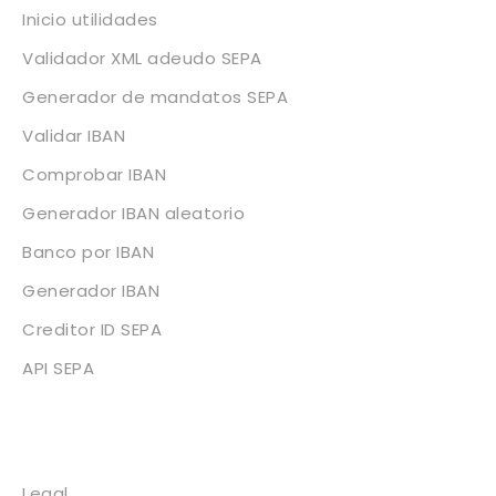
Inicio utilidades
Validador XML adeudo SEPA
Generador de mandatos SEPA
Validar IBAN
Comprobar IBAN
Generador IBAN aleatorio
Banco por IBAN
Generador IBAN
Creditor ID SEPA
API SEPA
Legal
Legal