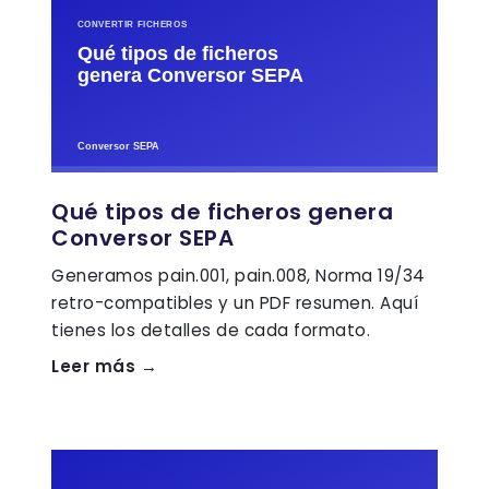
Qué tipos de ficheros genera
Conversor SEPA
Generamos pain.001, pain.008, Norma 19/34
retro-compatibles y un PDF resumen. Aquí
tienes los detalles de cada formato.
Leer más →