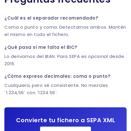
¿Cuál es el separador recomendado?
Coma o punto y coma. Detectamos ambos. Mantén
el mismo en todo el fichero.
¿Qué pasa si me falta el BIC?
Lo derivamos del IBAN. Para SEPA es opcional desde
2016.
¿Cómo expreso decimales: coma o punto?
Cualquiera, pero sé consistente. No mezcles
`1.234,56` con `1234.56`.
Convierte tu fichero a SEPA XML