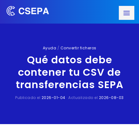
Ayuda
/
Convertir ficheros
Qué datos debe
contener tu CSV de
transferencias SEPA
Publicado el
2026-01-04
· Actualizado el
2026-08-03