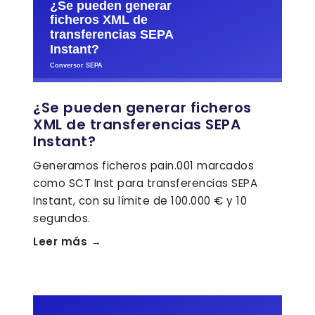
¿Se pueden generar ficheros
XML de transferencias SEPA
Instant?
Generamos ficheros pain.001 marcados
como SCT Inst para transferencias SEPA
Instant, con su límite de 100.000 € y 10
segundos.
Leer más →