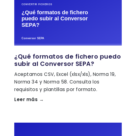
¿Qué formatos de fichero puedo
subir al Conversor SEPA?
Aceptamos CSV, Excel (xlsx/xls), Norma 19,
Norma 34 y Norma 58. Consulta los
requisitos y plantillas por formato.
Leer más →