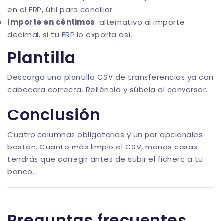
en el ERP, útil para conciliar.
Importe en céntimos
: alternativo al importe
decimal, si tu ERP lo exporta así.
Plantilla
Descarga una
plantilla CSV de transferencias
ya con
cabecera correcta. Rellénala y súbela al conversor.
Conclusión
Cuatro columnas obligatorias y un par opcionales
bastan. Cuanto más limpio el CSV, menos cosas
tendrás que corregir antes de subir el fichero a tu
banco.
Preguntas frecuentes