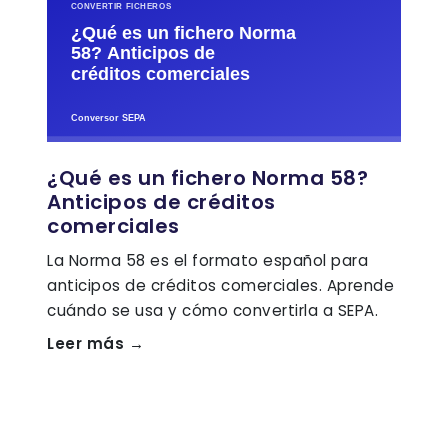
¿Qué es un fichero Norma 58?
Anticipos de créditos
comerciales
La Norma 58 es el formato español para
anticipos de créditos comerciales. Aprende
cuándo se usa y cómo convertirla a SEPA.
Leer más →