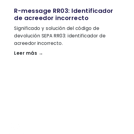
R-message RR03: Identificador
de acreedor incorrecto
Significado y solución del código de
devolución SEPA RR03: identificador de
acreedor incorrecto.
Leer más →