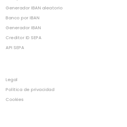
Generador IBAN aleatorio
Banco por IBAN
Generador IBAN
Creditor ID SEPA
API SEPA
Legal
Legal
Política de privacidad
Cookies
Contacto