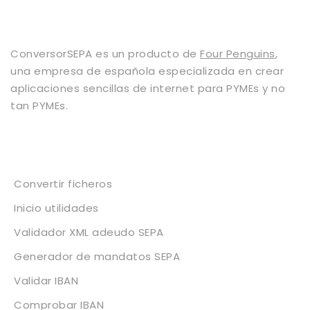
ConversorSEPA es un producto de
Four Penguins
,
una empresa de española especializada en crear
aplicaciones sencillas de internet para PYMEs y no
tan PYMEs.
Servicios
Convertir ficheros
Inicio utilidades
Validador XML adeudo SEPA
Generador de mandatos SEPA
Validar IBAN
Comprobar IBAN