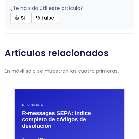
¿Te ha sido útil este artículo?
👍 Sí
👎 false
Artículos relacionados
En móvil solo se muestran las cuatro primeras.