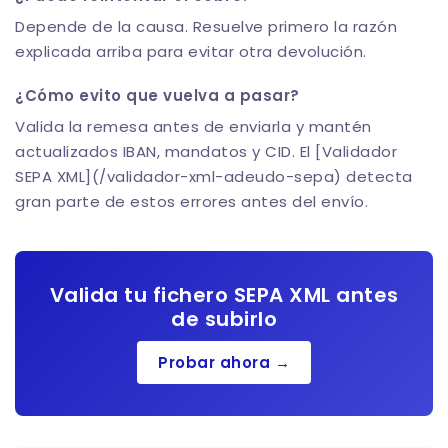
Depende de la causa. Resuelve primero la razón
explicada arriba para evitar otra devolución.
¿Cómo evito que vuelva a pasar?
Valida la remesa antes de enviarla y mantén
actualizados IBAN, mandatos y CID. El [Validador
SEPA XML](/validador-xml-adeudo-sepa) detecta
gran parte de estos errores antes del envío.
Valida tu fichero SEPA XML antes
de subirlo
Probar ahora →