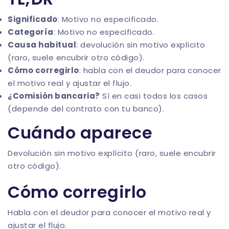
Significado
: Motivo no especificado.
Categoría
: Motivo no especificado.
Causa habitual
: devolución sin motivo explícito
(raro, suele encubrir otro código).
Cómo corregirlo
: habla con el deudor para conocer
el motivo real y ajustar el flujo.
¿Comisión bancaria?
Sí en casi todos los casos
(depende del contrato con tu banco).
Cuándo aparece
Devolución sin motivo explícito (raro, suele encubrir
otro código).
Cómo corregirlo
Habla con el deudor para conocer el motivo real y
ajustar el flujo.