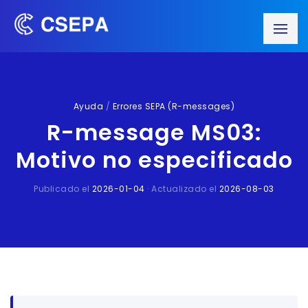
Ayuda
/
Errores SEPA (R-messages)
R-message MS03:
Motivo no especificado
Publicado el
2026-01-04
· Actualizado el
2026-08-03