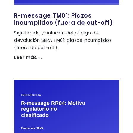
R-message TM01: Plazos
incumplidos (fuera de cut-off)
Significado y solución del código de
devolución SEPA TM01: plazos incumplidos
(fuera de cut-off).
Leer más →