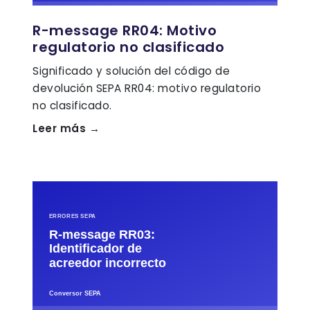
R-message RR04: Motivo
regulatorio no clasificado
Significado y solución del código de
devolución SEPA RR04: motivo regulatorio
no clasificado.
Leer más →