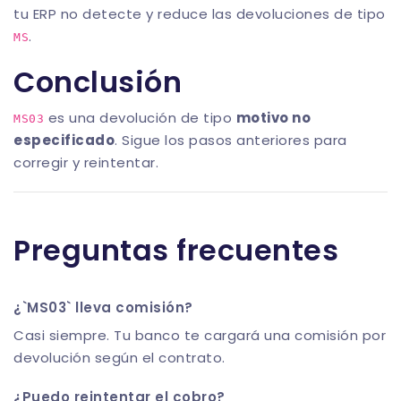
tu ERP no detecte y reduce las devoluciones de tipo
.
MS
Conclusión
es una devolución de tipo
motivo no
MS03
especificado
. Sigue los pasos anteriores para
corregir y reintentar.
Preguntas frecuentes
¿`MS03` lleva comisión?
Casi siempre. Tu banco te cargará una comisión por
devolución según el contrato.
¿Puedo reintentar el cobro?