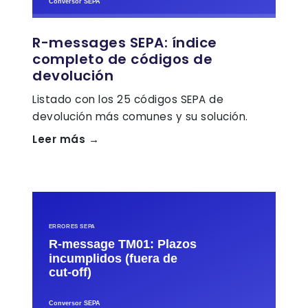
R-messages SEPA: índice
completo de códigos de
devolución
Listado con los 25 códigos SEPA de
devolución más comunes y su solución.
Leer más →