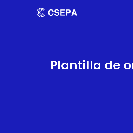
Plantilla de 