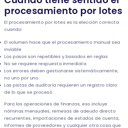
procesamiento por lotes
El procesamiento por lotes es la elección correcta
cuando:
El volumen hace que el procesamiento manual sea
inviable
Los pasos son repetibles y basados en reglas
No se requiere respuesta inmediata
Los errores deben gestionarse sistemáticamente,
no uno por uno
Las pistas de auditoría requieren un registro claro
de lo que se procesó
Para las operaciones de finanzas, eso incluye
nóminas mensuales, remesas de adeudo directo
recurrentes, importaciones de estados de cuenta,
informes de proveedores y cualquier otra cosa que