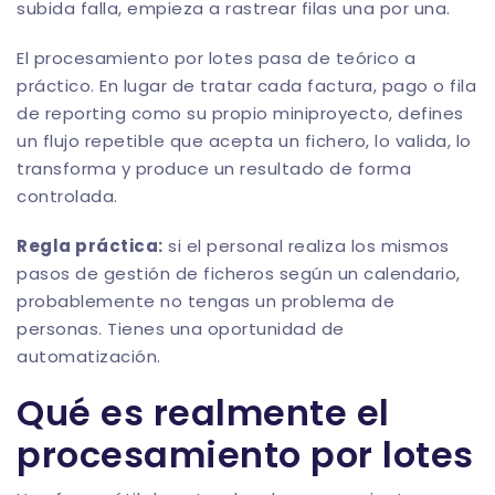
subida falla, empieza a rastrear filas una por una.
El procesamiento por lotes pasa de teórico a
práctico. En lugar de tratar cada factura, pago o fila
de reporting como su propio miniproyecto, defines
un flujo repetible que acepta un fichero, lo valida, lo
transforma y produce un resultado de forma
controlada.
Regla práctica:
si el personal realiza los mismos
pasos de gestión de ficheros según un calendario,
probablemente no tengas un problema de
personas. Tienes una oportunidad de
automatización.
Qué es realmente el
procesamiento por lotes