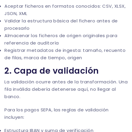
Aceptar ficheros en formatos conocidos: CSV, XLSX,
JSON, XML
Validar la estructura básica del fichero antes de
procesarlo
Almacenar los ficheros de origen originales para
referencia de auditoría
Registrar metadatos de ingesta: tamaño, recuento
de filas, marca de tiempo, origen
2. Capa de validación
La validación ocurre antes de la transformación. Una
fila inválida debería detenerse aquí, no llegar al
banco.
Para los pagos SEPA, las reglas de validación
incluyen:
Estructura IBAN y suma de verificación