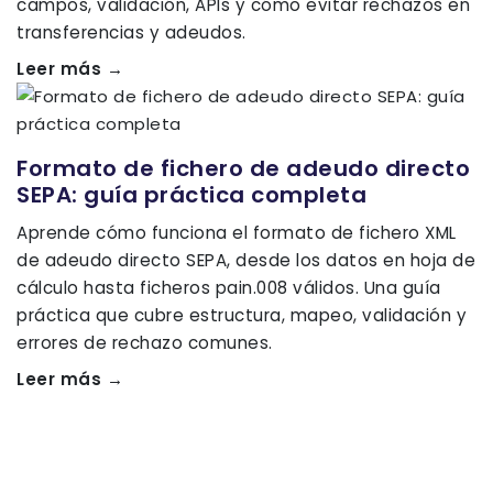
campos, validación, APIs y cómo evitar rechazos en
transferencias y adeudos.
Leer más →
Formato de fichero de adeudo directo
SEPA: guía práctica completa
Aprende cómo funciona el formato de fichero XML
de adeudo directo SEPA, desde los datos en hoja de
cálculo hasta ficheros pain.008 válidos. Una guía
práctica que cubre estructura, mapeo, validación y
errores de rechazo comunes.
Leer más →