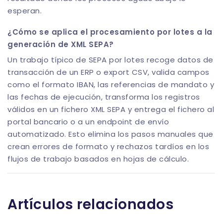
esperan.
¿Cómo se aplica el procesamiento por lotes a la
generación de XML SEPA?
Un trabajo típico de SEPA por lotes recoge datos de
transacción de un ERP o export CSV, valida campos
como el formato IBAN, las referencias de mandato y
las fechas de ejecución, transforma los registros
válidos en un fichero XML SEPA y entrega el fichero al
portal bancario o a un endpoint de envío
automatizado. Esto elimina los pasos manuales que
crean errores de formato y rechazos tardíos en los
flujos de trabajo basados en hojas de cálculo.
Artículos relacionados