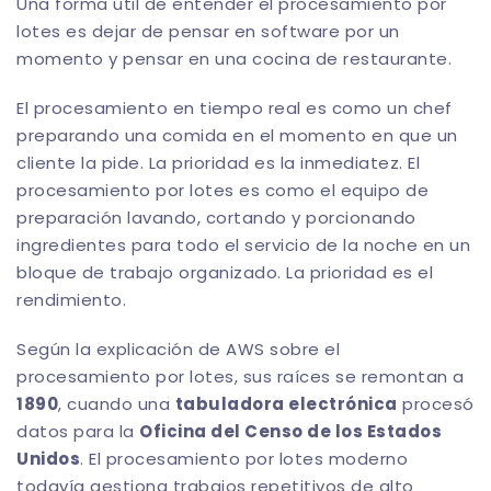
Una forma útil de entender el procesamiento por
lotes es dejar de pensar en software por un
momento y pensar en una cocina de restaurante.
El procesamiento en tiempo real es como un chef
preparando una comida en el momento en que un
cliente la pide. La prioridad es la inmediatez. El
procesamiento por lotes es como el equipo de
preparación lavando, cortando y porcionando
ingredientes para todo el servicio de la noche en un
bloque de trabajo organizado. La prioridad es el
rendimiento.
Según la explicación de AWS sobre el
procesamiento por lotes, sus raíces se remontan a
1890
, cuando una
tabuladora electrónica
procesó
datos para la
Oficina del Censo de los Estados
Unidos
. El procesamiento por lotes moderno
todavía gestiona trabajos repetitivos de alto