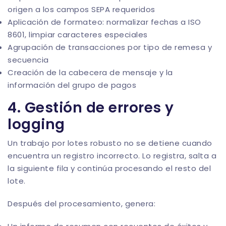
origen a los campos SEPA requeridos
Aplicación de formateo: normalizar fechas a ISO
8601, limpiar caracteres especiales
Agrupación de transacciones por tipo de remesa y
secuencia
Creación de la cabecera de mensaje y la
información del grupo de pagos
4. Gestión de errores y
logging
Un trabajo por lotes robusto no se detiene cuando
encuentra un registro incorrecto. Lo registra, salta a
la siguiente fila y continúa procesando el resto del
lote.
Después del procesamiento, genera: