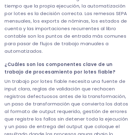
tiempo que la propia ejecución, la automatización
por lotes es la decisión correcta. Las remesas SEPA
mensuales, los exports de nóminas, los estados de
cuenta y las importaciones recurrentes al libro
contable son los puntos de entrada más comunes
para pasar de flujos de trabajo manuales a
automatizados.
¿Cuáles son los componentes clave de un
trabajo de procesamiento por lotes fiable?
Un trabajo por lotes fiable necesita una fuente de
input clara, reglas de validación que rechacen
registros defectuosos antes de la transformación,
un paso de transformación que convierta los datos
al formato de output requerido, gestión de errores
que registre los fallos sin detener toda la ejecución
y un paso de entrega del output que coloque el
resultado donde los procesos aguas abajo lo