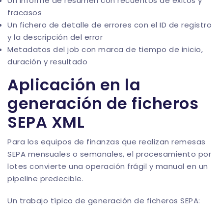
Un informe de resumen con recuentos de éxitos y
fracasos
Un fichero de detalle de errores con el ID de registro
y la descripción del error
Metadatos del job con marca de tiempo de inicio,
duración y resultado
Aplicación en la
generación de ficheros
SEPA XML
Para los equipos de finanzas que realizan remesas
SEPA mensuales o semanales, el procesamiento por
lotes convierte una operación frágil y manual en un
pipeline predecible.
Un trabajo típico de generación de ficheros SEPA: