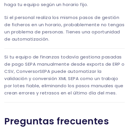
haga tu equipo según un horario fijo.
Si el personal realiza los mismos pasos de gestión
de ficheros en un horario, probablemente no tengas
un problema de personas. Tienes una oportunidad
de automatización.
Si tu equipo de finanzas todavía gestiona pasadas
de pago SEPA manualmente desde exports de ERP o
CSV,
ConversorSEPA
puede automatizar la
validación y conversión XML SEPA como un trabajo
por lotes fiable, eliminando los pasos manuales que
crean errores y retrasos en el último día del mes.
Preguntas frecuentes