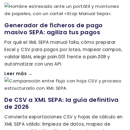
Generador de ficheros de pago
masivo SEPA: agiliza tus pagos
Por qué el XML SEPA manual falla, cómo preparar
Excel y CSV para pagos por lotes, mapear campos,
validar IBAN, elegir pain.001 frente a pain.008 y
automatizar con una API.
Leer más →
De CSV a XML SEPA: la guía definitiva
de 2026
Convierta exportaciones CSV y hojas de cálculo en
XML SEPA válido: limpieza de datos, mapeo de