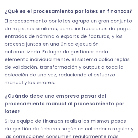
¿Qué es el procesamiento por lotes en finanzas?
El procesamiento por lotes agrupa un gran conjunto
de registros similares, como instrucciones de pago,
entradas de nómina o exports de facturas, y los
procesa juntos en una única ejecución
automatizada. En lugar de gestionar cada
elemento individualmente, el sistema aplica reglas
de validación, transformación y output a toda la
colección de una vez, reduciendo el esfuerzo
manual y los errores.
¿Cuándo debe una empresa pasar del
procesamiento manual al procesamiento por
lotes?
Si tu equipo de finanzas realiza los mismos pasos
de gestión de ficheros según un calendario regular y
las correcciones consumen regularmente más