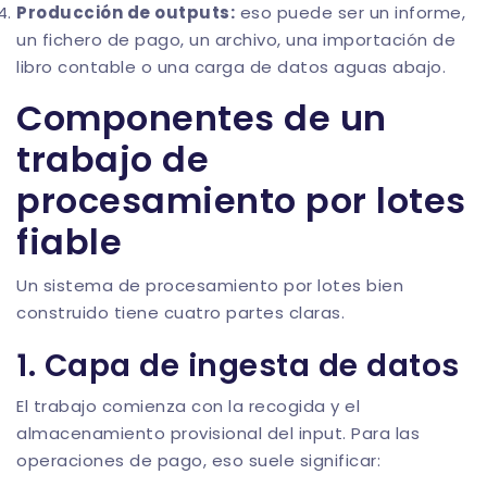
Producción de outputs:
eso puede ser un informe,
un fichero de pago, un archivo, una importación de
libro contable o una carga de datos aguas abajo.
Componentes de un
trabajo de
procesamiento por lotes
fiable
Un sistema de procesamiento por lotes bien
construido tiene cuatro partes claras.
1. Capa de ingesta de datos
El trabajo comienza con la recogida y el
almacenamiento provisional del input. Para las
operaciones de pago, eso suele significar: