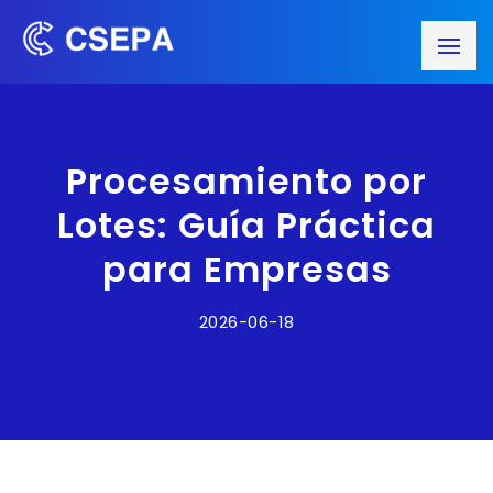
Procesamiento por
Lotes: Guía Práctica
para Empresas
2026-06-18