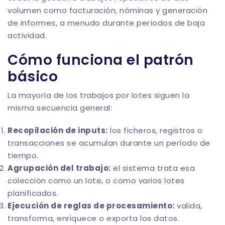
volumen como facturación, nóminas y generación
de informes, a menudo durante períodos de baja
actividad.
Cómo funciona el patrón
básico
La mayoría de los trabajos por lotes siguen la
misma secuencia general:
Recopilación de inputs:
los ficheros, registros o
transacciones se acumulan durante un período de
tiempo.
Agrupación del trabajo:
el sistema trata esa
colección como un lote, o como varios lotes
planificados.
Ejecución de reglas de procesamiento:
valida,
transforma, enriquece o exporta los datos.