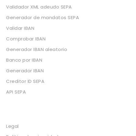
Validador XML adeudo SEPA
Generador de mandatos SEPA
Validar IBAN
Comprobar IBAN
Generador IBAN aleatorio
Banco por IBAN
Generador IBAN
Creditor ID SEPA
API SEPA
Legal
Legal