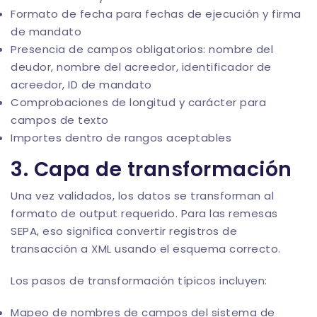
Formato de fecha para fechas de ejecución y firma
de mandato
Presencia de campos obligatorios: nombre del
deudor, nombre del acreedor,
identificador de
acreedor
, ID de mandato
Comprobaciones de longitud y carácter para
campos de texto
Importes dentro de rangos aceptables
3. Capa de transformación
Una vez validados, los datos se transforman al
formato de output requerido. Para las remesas
SEPA, eso significa convertir registros de
transacción a XML usando el esquema correcto.
Los pasos de transformación típicos incluyen:
Mapeo de nombres de campos del sistema de