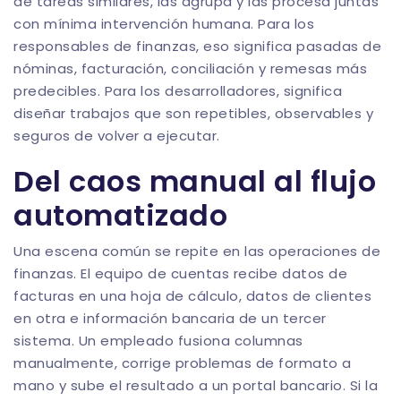
de tareas similares, las agrupa y las procesa juntas
con mínima intervención humana. Para los
responsables de finanzas, eso significa pasadas de
nóminas, facturación, conciliación y remesas más
predecibles. Para los desarrolladores, significa
diseñar trabajos que son repetibles, observables y
seguros de volver a ejecutar.
Del caos manual al flujo
automatizado
Una escena común se repite en las operaciones de
finanzas. El equipo de cuentas recibe datos de
facturas en una hoja de cálculo, datos de clientes
en otra e información bancaria de un tercer
sistema. Un empleado fusiona columnas
manualmente, corrige problemas de formato a
mano y sube el resultado a un portal bancario. Si la