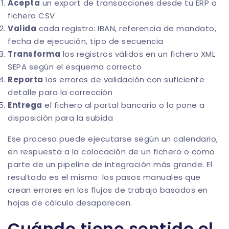
Acepta
un export de transacciones desde tu ERP o
fichero CSV
Valida
cada registro: IBAN, referencia de mandato,
fecha de ejecución, tipo de secuencia
Transforma
los registros válidos en un fichero XML
SEPA según el esquema correcto
Reporta
los errores de validación con suficiente
detalle para la corrección
Entrega
el fichero al portal bancario o lo pone a
disposición para la subida
Ese proceso puede ejecutarse según un calendario,
en respuesta a la colocación de un fichero o como
parte de un pipeline de integración más grande. El
resultado es el mismo: los pasos manuales que
crean errores en los flujos de trabajo basados en
hojas de cálculo desaparecen.
Cuándo tiene sentido el