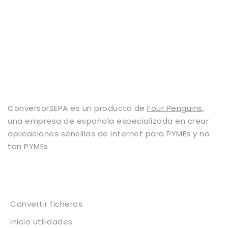
ConversorSEPA es un producto de
Four Penguins
,
una empresa de española especializada en crear
aplicaciones sencillas de internet para PYMEs y no
tan PYMEs.
Servicios
Convertir ficheros
Inicio utilidades