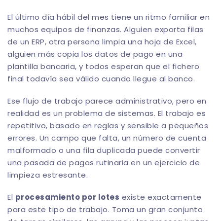
El último día hábil del mes tiene un ritmo familiar en
muchos equipos de finanzas. Alguien exporta filas
de un ERP, otra persona limpia una hoja de Excel,
alguien más copia los datos de pago en una
plantilla bancaria, y todos esperan que el fichero
final todavía sea válido cuando llegue al banco.
Ese flujo de trabajo parece administrativo, pero en
realidad es un problema de sistemas. El trabajo es
repetitivo, basado en reglas y sensible a pequeños
errores. Un campo que falta, un número de cuenta
malformado o una fila duplicada puede convertir
una pasada de pagos rutinaria en un ejercicio de
limpieza estresante.
El
procesamiento por lotes
existe exactamente
para este tipo de trabajo. Toma un gran conjunto