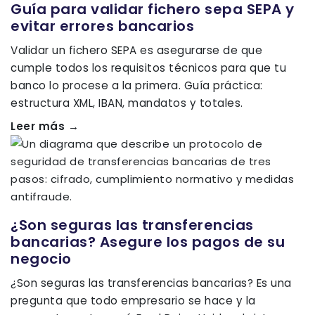
Guía para validar fichero sepa SEPA y
evitar errores bancarios
Validar un fichero SEPA es asegurarse de que
cumple todos los requisitos técnicos para que tu
banco lo procese a la primera. Guía práctica:
estructura XML, IBAN, mandatos y totales.
Leer más →
¿Son seguras las transferencias
bancarias? Asegure los pagos de su
negocio
¿Son seguras las transferencias bancarias? Es una
pregunta que todo empresario se hace y la