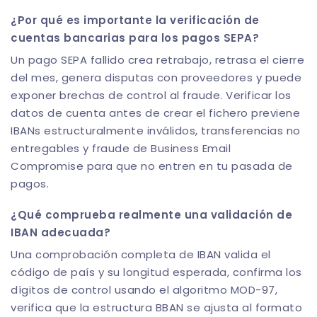
¿Por qué es importante la verificación de
cuentas bancarias para los pagos SEPA?
Un pago SEPA fallido crea retrabajo, retrasa el cierre
del mes, genera disputas con proveedores y puede
exponer brechas de control al fraude. Verificar los
datos de cuenta antes de crear el fichero previene
IBANs estructuralmente inválidos, transferencias no
entregables y fraude de Business Email
Compromise para que no entren en tu pasada de
pagos.
¿Qué comprueba realmente una validación de
IBAN adecuada?
Una comprobación completa de IBAN valida el
código de país y su longitud esperada, confirma los
dígitos de control usando el algoritmo MOD-97,
verifica que la estructura BBAN se ajusta al formato