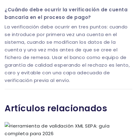
¿Cuándo debe ocurrir la verificación de cuenta
bancaria en el proceso de pago?
La verificación debe ocurrir en tres puntos: cuando
se introduce por primera vez una cuenta en el
sistema, cuando se modifican los datos de la
cuenta y una vez más antes de que se cree el
fichero de remesa. Usar el banco como equipo de
garantía de calidad esperando el rechazo es lento,
caro y evitable con una capa adecuada de
verificación previa al envío.
Artículos relacionados