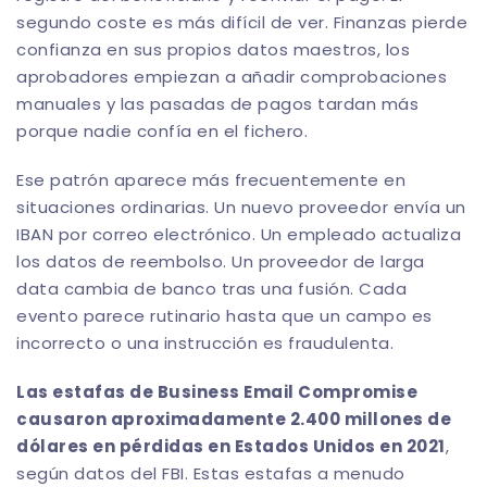
segundo coste es más difícil de ver. Finanzas pierde
confianza en sus propios datos maestros, los
aprobadores empiezan a añadir comprobaciones
manuales y las pasadas de pagos tardan más
porque nadie confía en el fichero.
Ese patrón aparece más frecuentemente en
situaciones ordinarias. Un nuevo proveedor envía un
IBAN por correo electrónico. Un empleado actualiza
los datos de reembolso. Un proveedor de larga
data cambia de banco tras una fusión. Cada
evento parece rutinario hasta que un campo es
incorrecto o una instrucción es fraudulenta.
Las estafas de Business Email Compromise
causaron aproximadamente 2.400 millones de
dólares en pérdidas en Estados Unidos en 2021
,
según datos del FBI. Estas estafas a menudo