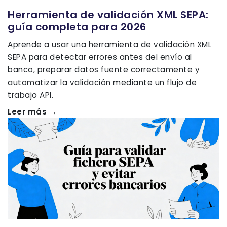
Herramienta de validación XML SEPA:
guía completa para 2026
Aprende a usar una herramienta de validación XML
SEPA para detectar errores antes del envío al
banco, preparar datos fuente correctamente y
automatizar la validación mediante un flujo de
trabajo API.
Leer más →