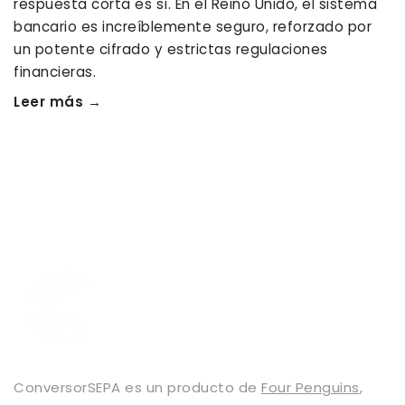
respuesta corta es sí. En el Reino Unido, el sistema
bancario es increíblemente seguro, reforzado por
un potente cifrado y estrictas regulaciones
financieras.
Leer más →
ConversorSEPA es un producto de
Four Penguins
,