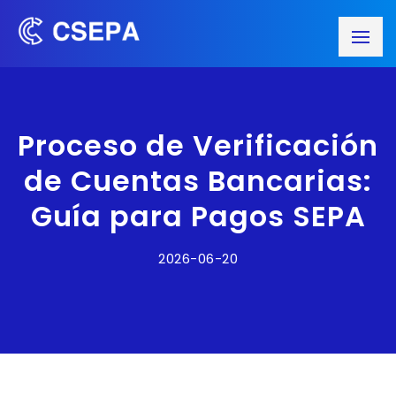
Proceso de Verificación
de Cuentas Bancarias:
Guía para Pagos SEPA
2026-06-20