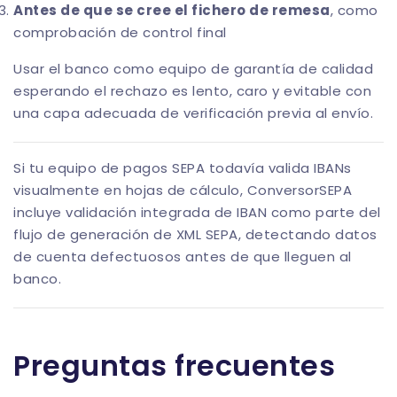
Antes de que se cree el fichero de remesa
, como
comprobación de control final
Usar el banco como equipo de garantía de calidad
esperando el rechazo es lento, caro y evitable con
una capa adecuada de verificación previa al envío.
Si tu equipo de pagos SEPA todavía valida IBANs
visualmente en hojas de cálculo,
ConversorSEPA
incluye validación integrada de IBAN como parte del
flujo de generación de XML SEPA, detectando datos
de cuenta defectuosos antes de que lleguen al
banco.
Preguntas frecuentes