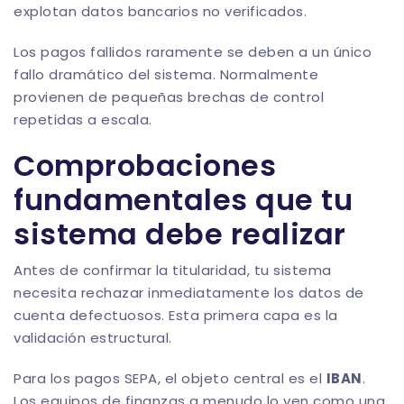
explotan datos bancarios no verificados.
Los pagos fallidos raramente se deben a un único
fallo dramático del sistema. Normalmente
provienen de pequeñas brechas de control
repetidas a escala.
Comprobaciones
fundamentales que tu
sistema debe realizar
Antes de confirmar la titularidad, tu sistema
necesita rechazar inmediatamente los datos de
cuenta defectuosos. Esta primera capa es la
validación estructural.
Para los pagos SEPA, el objeto central es el
IBAN
.
Los equipos de finanzas a menudo lo ven como una