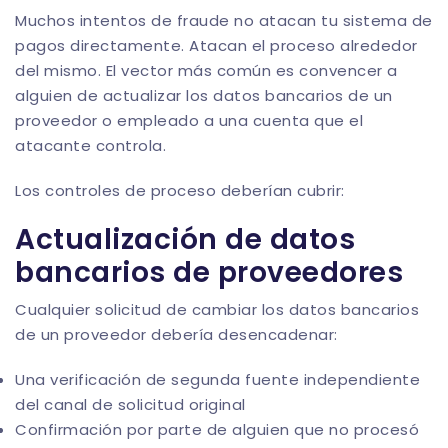
Muchos intentos de fraude no atacan tu sistema de
pagos directamente. Atacan el proceso alrededor
del mismo. El vector más común es convencer a
alguien de actualizar los datos bancarios de un
proveedor o empleado a una cuenta que el
atacante controla.
Los controles de proceso deberían cubrir:
Actualización de datos
bancarios de proveedores
Cualquier solicitud de cambiar los datos bancarios
de un proveedor debería desencadenar:
Una verificación de segunda fuente independiente
del canal de solicitud original
Confirmación por parte de alguien que no procesó