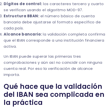
Dígitos de control:
los caracteres tercero y cuarto
se verifican usando el algoritmo MOD-97.
Estructura BBAN:
el número básico de cuenta
bancaria debe ajustarse al formato específico de
cada país.
Alcance bancario:
la validación completa confirma
que el IBAN corresponde a una institución financiera
activa.
Un IBAN puede superar las primeras tres
comprobaciones y aún así no coincidir con ninguna
cuenta real. Por eso la verificación de alcance
importa.
Qué hace que la validación
del IBAN sea complicada en
la práctica