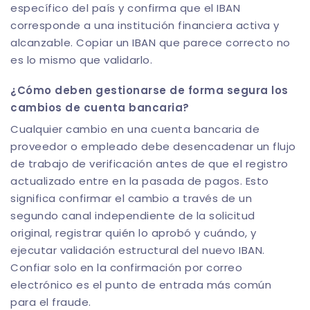
específico del país y confirma que el IBAN
corresponde a una institución financiera activa y
alcanzable. Copiar un IBAN que parece correcto no
es lo mismo que validarlo.
¿Cómo deben gestionarse de forma segura los
cambios de cuenta bancaria?
Cualquier cambio en una cuenta bancaria de
proveedor o empleado debe desencadenar un flujo
de trabajo de verificación antes de que el registro
actualizado entre en la pasada de pagos. Esto
significa confirmar el cambio a través de un
segundo canal independiente de la solicitud
original, registrar quién lo aprobó y cuándo, y
ejecutar validación estructural del nuevo IBAN.
Confiar solo en la confirmación por correo
electrónico es el punto de entrada más común
para el fraude.