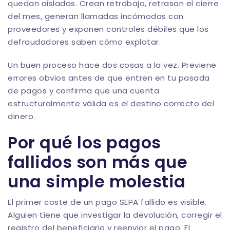
quedan aisladas. Crean retrabajo, retrasan el cierre
del mes, generan llamadas incómodas con
proveedores y exponen controles débiles que los
defraudadores saben cómo explotar.
Un buen proceso hace dos cosas a la vez. Previene
errores obvios antes de que entren en tu pasada
de pagos y confirma que una cuenta
estructuralmente válida es el destino correcto del
dinero.
Por qué los pagos
fallidos son más que
una simple molestia
El primer coste de un pago SEPA fallido es visible.
Alguien tiene que investigar la devolución, corregir el
registro del beneficiario y reenviar el pago. El