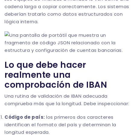
cadena larga a copiar correctamente. Los sistemas
deberían tratarlo como datos estructurados con
lógica interna.
Lo que debe hacer
realmente una
comprobación de IBAN
Una rutina de
validación de IBAN
adecuada
comprueba más que la longitud. Debe inspeccionar:
Código de país:
los primeros dos caracteres
identifican el formato del país y determinan la
longitud esperada.