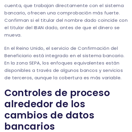
cuenta, que trabajan directamente con el sistema
bancario, ofrecen una comprobación más fuerte.
Confirman si el titular del nombre dado coincide con
el titular del IBAN dado, antes de que el dinero se
mueva.
En el Reino Unido, el servicio de Confirmación del
Beneficiario está integrado en el sistema bancario.
En la zona SEPA, los enfoques equivalentes están
disponibles a través de algunos bancos y servicios
de terceros, aunque la cobertura es más variable.
Controles de proceso
alrededor de los
cambios de datos
bancarios