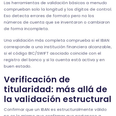
Las herramientas de validación básicas a menudo
comprueban solo la longitud y los dígitos de control.
Eso detecta errores de formato pero no los
números de cuenta que se inventaron o cambiaron
de forma incompleta.
Una validación más completa comprueba si el IBAN
corresponde a una institución financiera alcanzable,
si el código BIC/SWIFT asociado coincide con el
registro del banco y si la cuenta está activa y en
buen estado.
Verificación de
titularidad: más allá de
la validación estructural
Confirmar que un IBAN es estructuralmente válido
no es lo mismo que confirmar que pertenece a