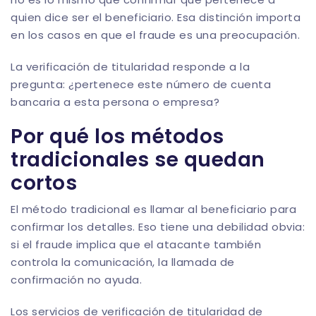
quien dice ser el beneficiario. Esa distinción importa
en los casos en que el fraude es una preocupación.
La verificación de titularidad responde a la
pregunta: ¿pertenece este número de cuenta
bancaria a esta persona o empresa?
Por qué los métodos
tradicionales se quedan
cortos
El método tradicional es llamar al beneficiario para
confirmar los detalles. Eso tiene una debilidad obvia:
si el fraude implica que el atacante también
controla la comunicación, la llamada de
confirmación no ayuda.
Los servicios de verificación de titularidad de