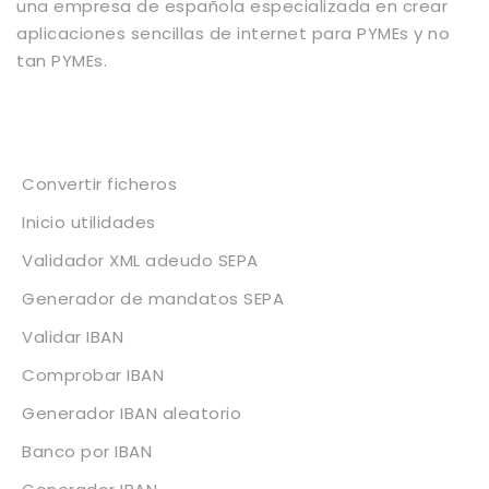
una empresa de española especializada en crear
aplicaciones sencillas de internet para PYMEs y no
tan PYMEs.
Servicios
Convertir ficheros
Inicio utilidades
Validador XML adeudo SEPA
Generador de mandatos SEPA
Validar IBAN
Comprobar IBAN
Generador IBAN aleatorio
Banco por IBAN