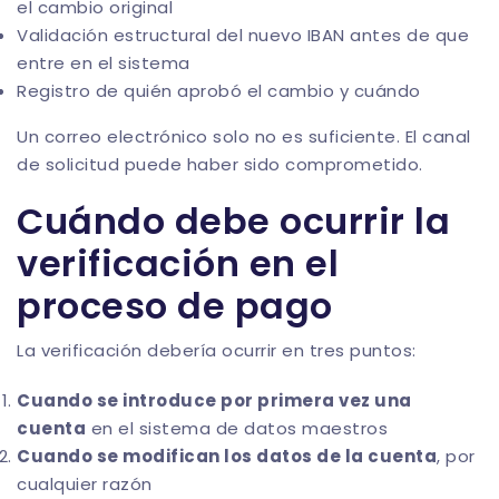
el cambio original
Validación estructural del nuevo IBAN antes de que
entre en el sistema
Registro de quién aprobó el cambio y cuándo
Un correo electrónico solo no es suficiente. El canal
de solicitud puede haber sido comprometido.
Cuándo debe ocurrir la
verificación en el
proceso de pago
La verificación debería ocurrir en tres puntos:
Cuando se introduce por primera vez una
cuenta
en el sistema de datos maestros
Cuando se modifican los datos de la cuenta
, por
cualquier razón