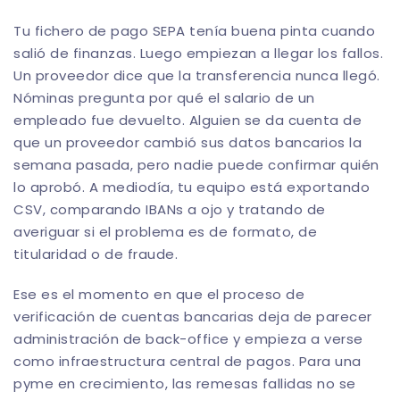
Tu fichero de pago SEPA tenía buena pinta cuando
salió de finanzas. Luego empiezan a llegar los fallos.
Un proveedor dice que la transferencia nunca llegó.
Nóminas pregunta por qué el salario de un
empleado fue devuelto. Alguien se da cuenta de
que un proveedor cambió sus datos bancarios la
semana pasada, pero nadie puede confirmar quién
lo aprobó. A mediodía, tu equipo está exportando
CSV, comparando IBANs a ojo y tratando de
averiguar si el problema es de formato, de
titularidad o de fraude.
Ese es el momento en que el proceso de
verificación de cuentas bancarias deja de parecer
administración de back-office y empieza a verse
como infraestructura central de pagos. Para una
pyme en crecimiento, las remesas fallidas no se