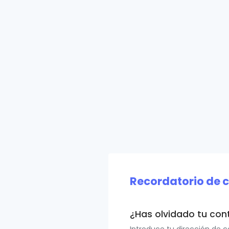
Recordatorio de 
¿Has olvidado tu con